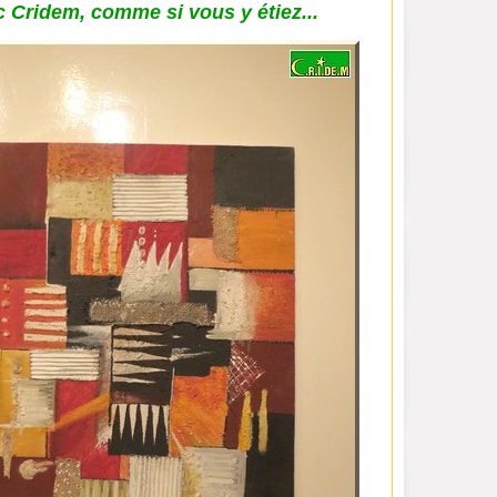
 Cridem, comme si vous y étiez...