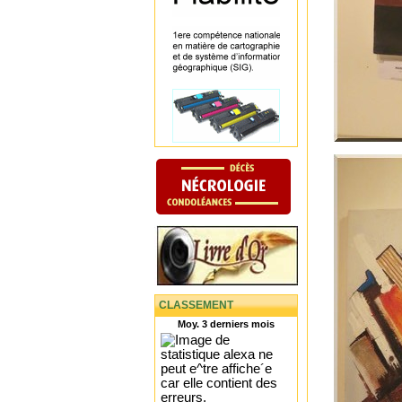
CLASSEMENT
Moy. 3 derniers mois