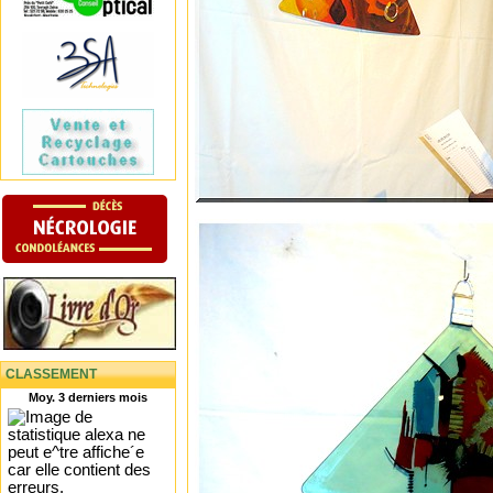
CLASSEMENT
Moy. 3 derniers mois