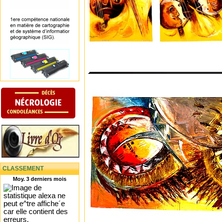
CLASSEMENT
Moy. 3 derniers mois