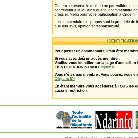
Cridem se réserve le droit de ne pas valider tout
contrevenir à la loi, ainsi que tout commentaire h
grossier. Merci pour votre participation à Cridem!
Les commentaires et propos sont la propriété de l
que leur avis, opinion et responsabilité.
IDENTIFICATIO
Pour poster un commentaire il faut être membre
Si vous avez déjà un accès membre .
Veuillez vous identifier sur la page d'accueil en 
IDENTIFICATION ou bien
Cliquez ICI
.
Vous n'êtes pas membre . Vous pouvez vous enr
Cliquant ICI
.
En étant membre vous accèderez à TOUS les 
aucune restriction .