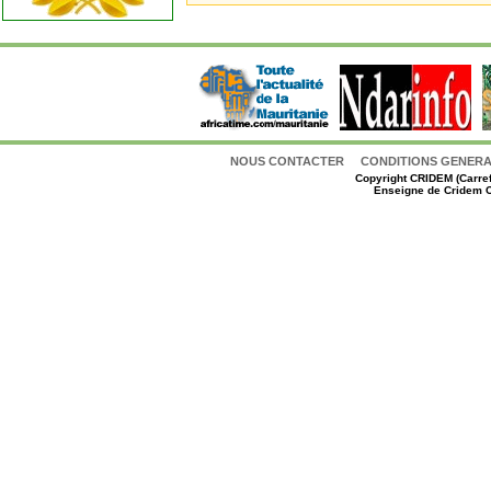
NOUS CONTACTER
CONDITIONS GENERAL
Copyright
CRIDEM (Carref
Enseigne de Cridem C