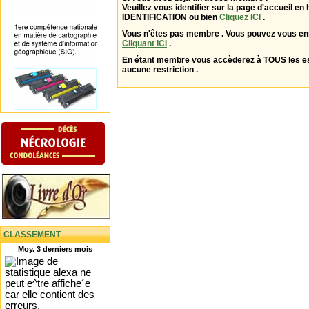
Veuillez vous identifier sur la page d'accueil en 
IDENTIFICATION ou bien
Cliquez ICI
.
Vous n'êtes pas membre . Vous pouvez vous enr
Cliquant ICI
.
En étant membre vous accèderez à TOUS les 
aucune restriction .
CLASSEMENT
Moy. 3 derniers mois