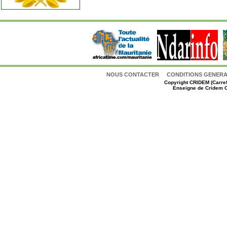
NOUS CONTACTER
CONDITIONS GENERAL
Copyright
CRIDEM (Carref
Enseigne de Cridem C