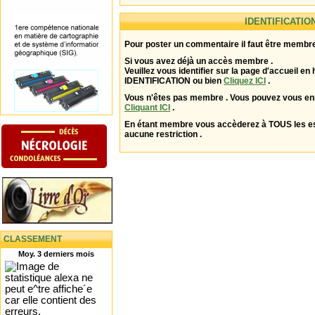
IDENTIFICATIO
Pour poster un commentaire il faut être membre
Si vous avez déjà un accès membre .
Veuillez vous identifier sur la page d'accueil en 
IDENTIFICATION ou bien
Cliquez ICI
.
Vous n'êtes pas membre . Vous pouvez vous enr
Cliquant ICI
.
En étant membre vous accèderez à TOUS les 
aucune restriction .
CLASSEMENT
Moy. 3 derniers mois