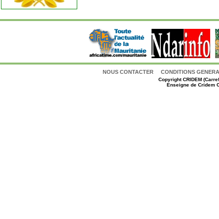
NOUS CONTACTER
CONDITIONS GENERAL
Copyright
CRIDEM (Carref
Enseigne de Cridem C