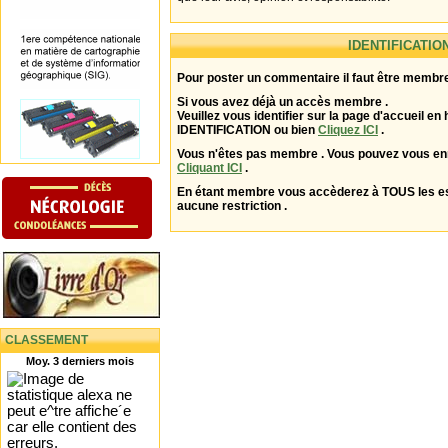
IDENTIFICATIO
Pour poster un commentaire il faut être membre
Si vous avez déjà un accès membre .
Veuillez vous identifier sur la page d'accueil en 
IDENTIFICATION ou bien
Cliquez ICI
.
Vous n'êtes pas membre . Vous pouvez vous enr
Cliquant ICI
.
En étant membre vous accèderez à TOUS les 
aucune restriction .
CLASSEMENT
Moy. 3 derniers mois