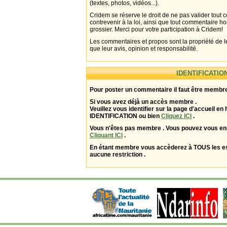
(textes, photos, vidéos...).
Cridem se réserve le droit de ne pas valider tout
contrevenir à la loi, ainsi que tout commentaire h
grossier. Merci pour votre participation à Cridem!
Les commentaires et propos sont la propriété de l
que leur avis, opinion et responsabilité.
IDENTIFICATIO
Pour poster un commentaire il faut être membre
Si vous avez déjà un accès membre .
Veuillez vous identifier sur la page d'accueil en 
IDENTIFICATION ou bien
Cliquez ICI
.
Vous n'êtes pas membre . Vous pouvez vous enr
Cliquant ICI
.
En étant membre vous accèderez à TOUS les 
aucune restriction .