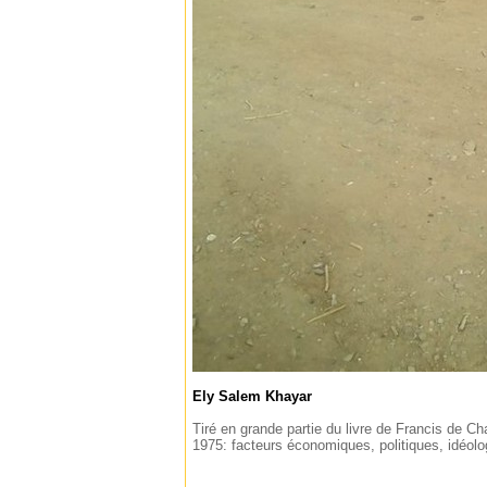
Ely Salem Khayar
Tiré en grande partie du livre de Francis de Ch
1975: facteurs économiques, politiques, idéol