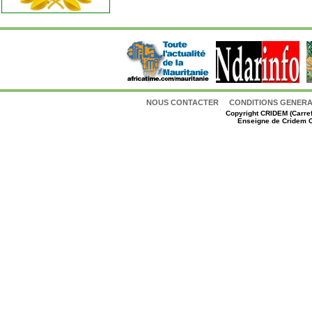
NOUS CONTACTER
CONDITIONS GENERAL
Copyright
CRIDEM (Carref
Enseigne de Cridem C