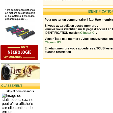
IDENTIFICATIO
Pour poster un commentaire il faut être membre
Si vous avez déjà un accès membre .
Veuillez vous identifier sur la page d'accueil en 
IDENTIFICATION ou bien
Cliquez ICI
.
Vous n'êtes pas membre . Vous pouvez vous enr
Cliquant ICI
.
En étant membre vous accèderez à TOUS les 
aucune restriction .
CLASSEMENT
Moy. 3 derniers mois