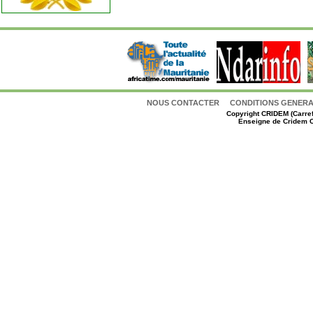
NOUS CONTACTER
CONDITIONS GENERAL
Copyright
CRIDEM (Carref
Enseigne de Cridem C