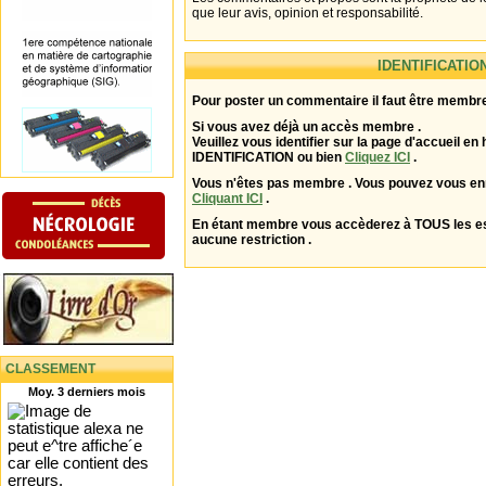
que leur avis, opinion et responsabilité.
IDENTIFICATIO
Pour poster un commentaire il faut être membre
Si vous avez déjà un accès membre .
Veuillez vous identifier sur la page d'accueil en 
IDENTIFICATION ou bien
Cliquez ICI
.
Vous n'êtes pas membre . Vous pouvez vous enr
Cliquant ICI
.
En étant membre vous accèderez à TOUS les 
aucune restriction .
CLASSEMENT
Moy. 3 derniers mois