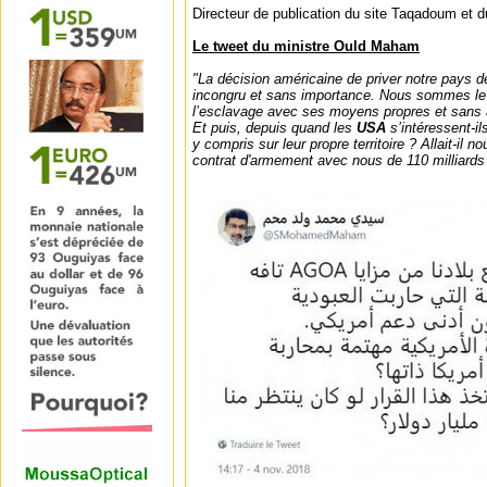
Directeur de publication du site Taqadoum et
Le tweet du ministre Ould Maham
"La décision américaine de priver notre pays d
incongru et sans importance. Nous sommes le 
l’esclavage avec ses moyens propres et sans 
Et puis, depuis quand les
USA
s’intéressent-il
y compris sur leur propre territoire ? Allait-il n
contrat d'armement avec nous de 110 milliard