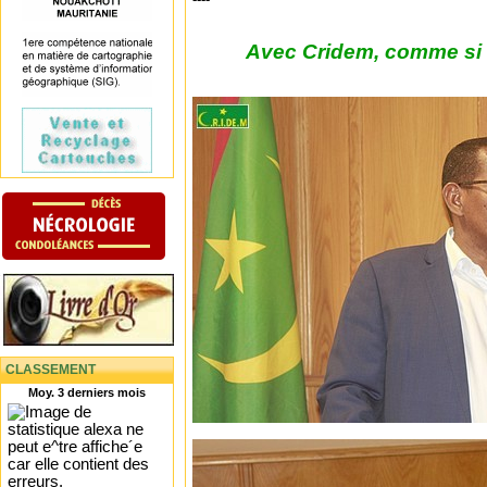
Avec Cridem, comme si v
CLASSEMENT
Moy. 3 derniers mois