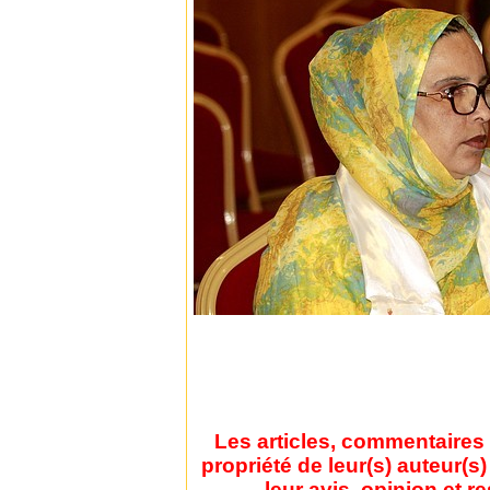
Les articles, commentaires 
propriété de leur(s) auteur(s
leur avis, opinion et r