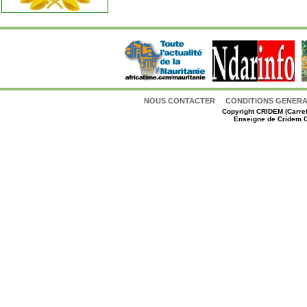
NOUS CONTACTER
CONDITIONS GENERAL
Copyright
CRIDEM (Carref
Enseigne de Cridem C