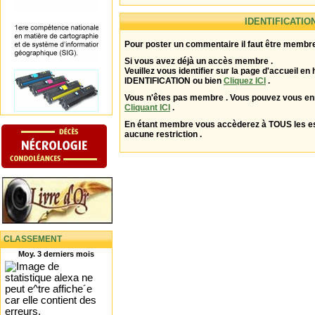
IDENTIFICATIO
Pour poster un commentaire il faut être membre
Si vous avez déjà un accès membre .
Veuillez vous identifier sur la page d'accueil en 
IDENTIFICATION ou bien
Cliquez ICI
.
Vous n'êtes pas membre . Vous pouvez vous enr
Cliquant ICI
.
En étant membre vous accèderez à TOUS les 
aucune restriction .
CLASSEMENT
Moy. 3 derniers mois