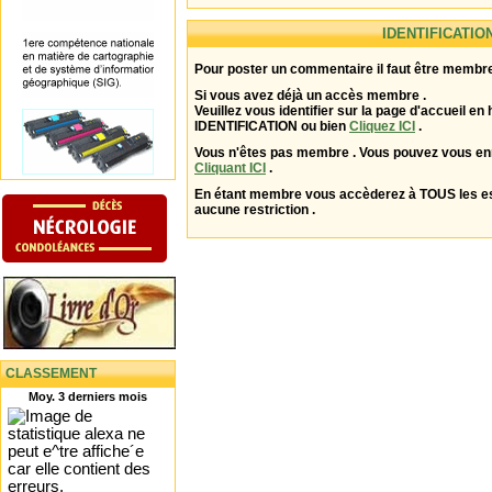
IDENTIFICATIO
Pour poster un commentaire il faut être membre
Si vous avez déjà un accès membre .
Veuillez vous identifier sur la page d'accueil en 
IDENTIFICATION ou bien
Cliquez ICI
.
Vous n'êtes pas membre . Vous pouvez vous enr
Cliquant ICI
.
En étant membre vous accèderez à TOUS les 
aucune restriction .
CLASSEMENT
Moy. 3 derniers mois