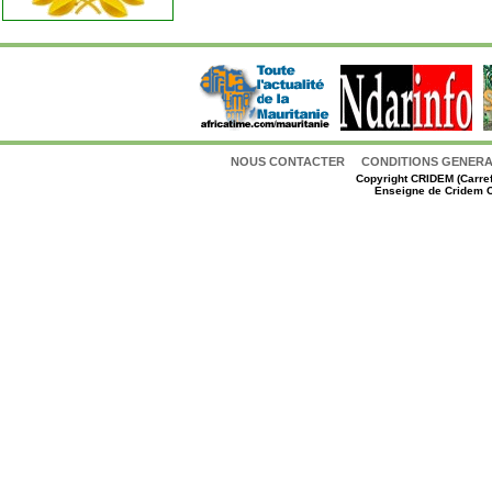
NOUS CONTACTER
CONDITIONS GENERAL
Copyright
CRIDEM (Carref
Enseigne de Cridem C