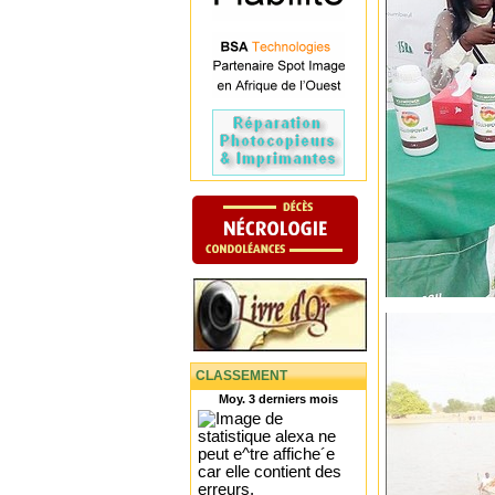
CLASSEMENT
Moy. 3 derniers mois