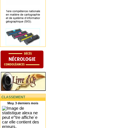
CLASSEMENT
Moy. 3 derniers mois