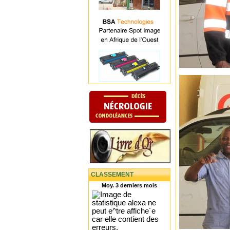
CLASSEMENT
Moy. 3 derniers mois