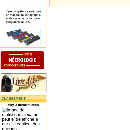
CLASSEMENT
Moy. 3 derniers mois