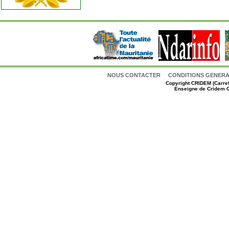
NOUS CONTACTER
CONDITIONS GENERAL
Copyright
CRIDEM (Carref
Enseigne de Cridem C