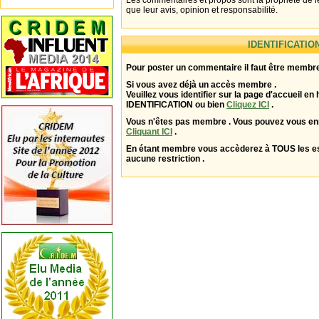
Les commentaires et propos sont la propriété de l
que leur avis, opinion et responsabilité.
IDENTIFICATIO
Pour poster un commentaire il faut être membre
Si vous avez déjà un accès membre .
Veuillez vous identifier sur la page d'accueil en 
IDENTIFICATION ou bien
Cliquez ICI
.
Vous n'êtes pas membre . Vous pouvez vous enr
Cliquant ICI
.
En étant membre vous accèderez à TOUS les 
aucune restriction .