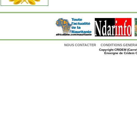
NOUS CONTACTER
CONDITIONS GENERAL
Copyright
CRIDEM (Carref
Enseigne de Cridem C