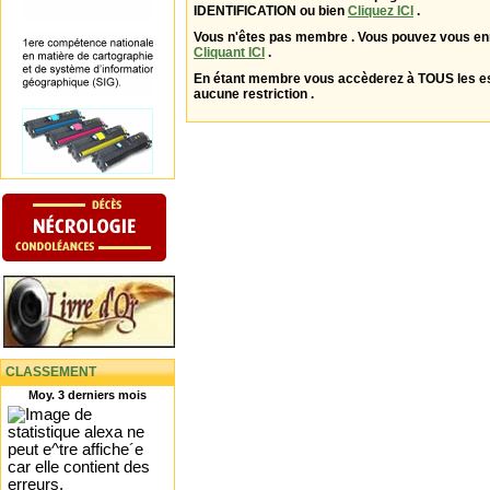
IDENTIFICATION ou bien
Cliquez ICI
.
Vous n'êtes pas membre . Vous pouvez vous enr
Cliquant ICI
.
En étant membre vous accèderez à TOUS les 
aucune restriction .
CLASSEMENT
Moy. 3 derniers mois