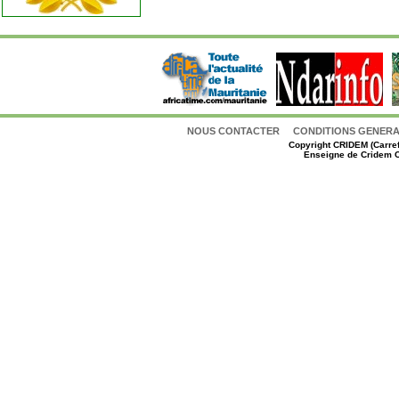
NOUS CONTACTER
CONDITIONS GENERAL
Copyright
CRIDEM (Carref
Enseigne de Cridem C