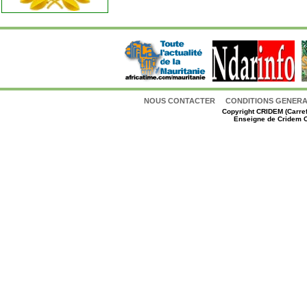
NOUS CONTACTER
CONDITIONS GENERAL
Copyright
CRIDEM (Carref
Enseigne de Cridem C