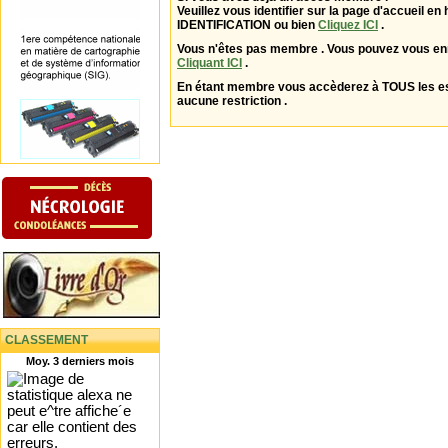
Veuillez vous identifier sur la page d'accueil en 
IDENTIFICATION ou bien
Cliquez ICI
.
Vous n'êtes pas membre . Vous pouvez vous enr
Cliquant ICI
.
En étant membre vous accèderez à TOUS les 
aucune restriction .
CLASSEMENT
Moy. 3 derniers mois