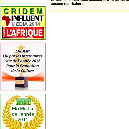
aucune restriction .