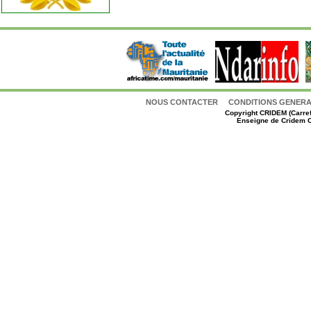
NOUS CONTACTER
CONDITIONS GENERAL
Copyright
CRIDEM (Carref
Enseigne de Cridem C