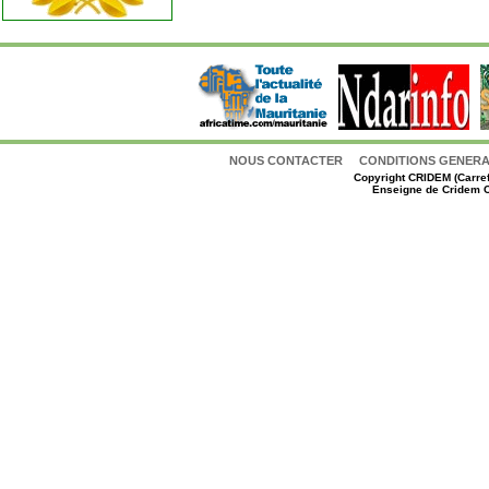
NOUS CONTACTER
CONDITIONS GENERAL
Copyright
CRIDEM (Carref
Enseigne de Cridem C