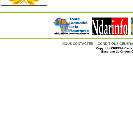
NOUS CONTACTER
CONDITIONS GENERAL
Copyright
CRIDEM (Carref
Enseigne de Cridem C