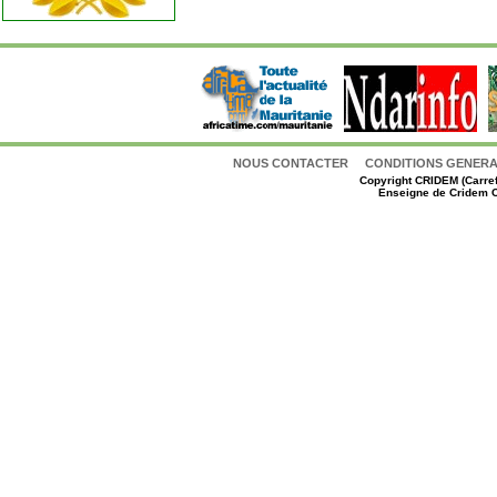
NOUS CONTACTER
CONDITIONS GENERAL
Copyright
CRIDEM (Carref
Enseigne de Cridem C