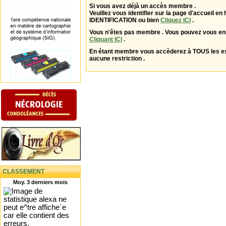
Si vous avez déjà un accès membre .
Veuillez vous identifier sur la page d'accueil en 
IDENTIFICATION ou bien
Cliquez ICI
.
Vous n'êtes pas membre . Vous pouvez vous enr
Cliquant ICI
.
En étant membre vous accèderez à TOUS les 
aucune restriction .
CLASSEMENT
Moy. 3 derniers mois