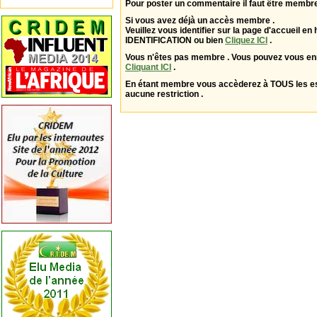
Pour poster un commentaire il faut être membre
Si vous avez déjà un accès membre .
Veuillez vous identifier sur la page d'accueil en 
IDENTIFICATION ou bien
Cliquez ICI
.
Vous n'êtes pas membre . Vous pouvez vous enr
Cliquant ICI
.
En étant membre vous accèderez à TOUS les 
aucune restriction .