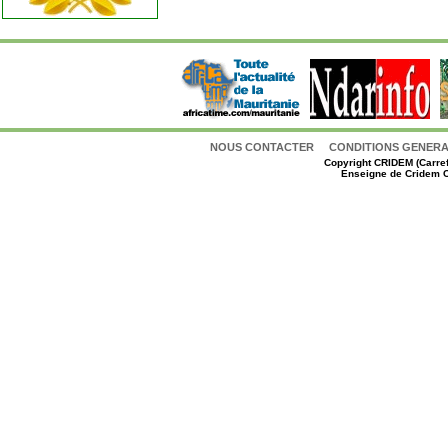
NOUS CONTACTER
CONDITIONS GENERAL
Copyright
CRIDEM (Carref
Enseigne de Cridem C