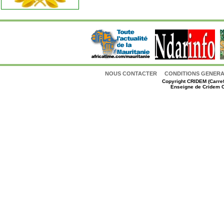
NOUS CONTACTER
CONDITIONS GENERAL
Copyright
CRIDEM (Carref
Enseigne de Cridem C