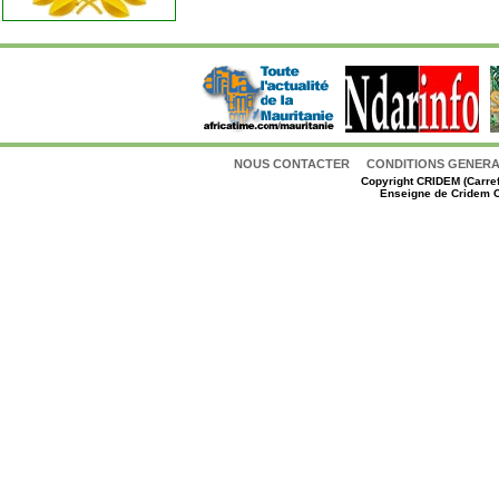
NOUS CONTACTER
CONDITIONS GENERAL
Copyright
CRIDEM (Carref
Enseigne de Cridem C