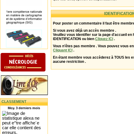
IDENTIFICATIO
Pour poster un commentaire il faut être membre
Si vous avez déjà un accès membre .
Veuillez vous identifier sur la page d'accueil en 
IDENTIFICATION ou bien
Cliquez ICI
.
Vous n'êtes pas membre . Vous pouvez vous enr
Cliquant ICI
.
En étant membre vous accèderez à TOUS les 
aucune restriction .
CLASSEMENT
Moy. 3 derniers mois