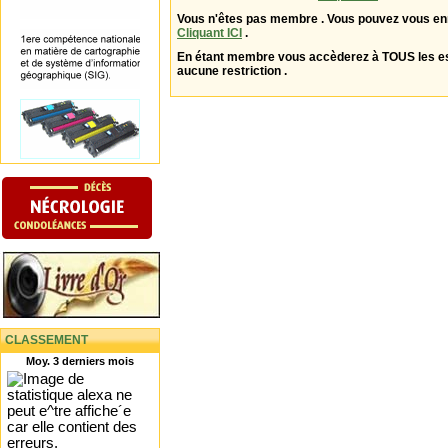
Vous n'êtes pas membre . Vous pouvez vous enr
Cliquant ICI
.
En étant membre vous accèderez à TOUS les 
aucune restriction .
CLASSEMENT
Moy. 3 derniers mois