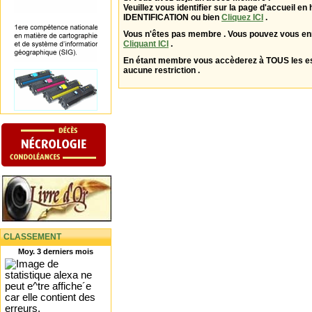
Veuillez vous identifier sur la page d'accueil en 
IDENTIFICATION ou bien
Cliquez ICI
.
Vous n'êtes pas membre . Vous pouvez vous enr
Cliquant ICI
.
En étant membre vous accèderez à TOUS les 
aucune restriction .
CLASSEMENT
Moy. 3 derniers mois