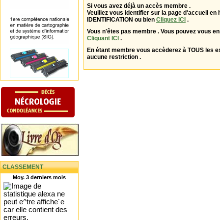
Si vous avez déjà un accès membre .
Veuillez vous identifier sur la page d'accueil en 
IDENTIFICATION ou bien
Cliquez ICI
.
Vous n'êtes pas membre . Vous pouvez vous enr
Cliquant ICI
.
En étant membre vous accèderez à TOUS les 
aucune restriction .
CLASSEMENT
Moy. 3 derniers mois