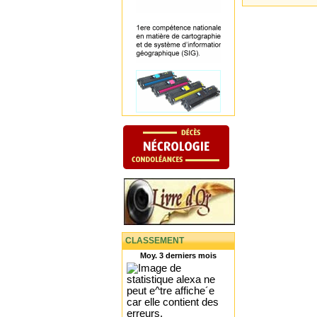
CLASSEMENT
Moy. 3 derniers mois