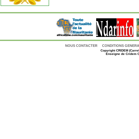
NOUS CONTACTER
CONDITIONS GENERAL
Copyright
CRIDEM (Carref
Enseigne de Cridem C