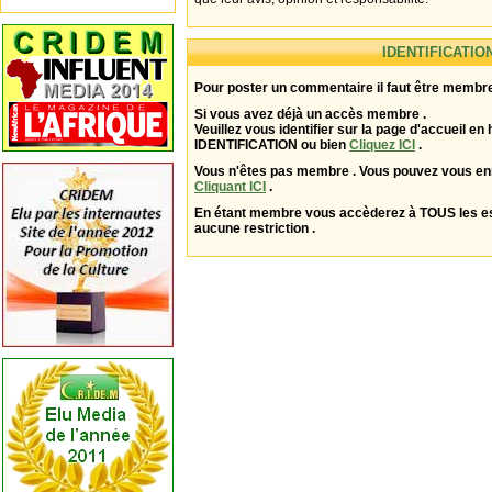
IDENTIFICATIO
Pour poster un commentaire il faut être membre
Si vous avez déjà un accès membre .
Veuillez vous identifier sur la page d'accueil en 
IDENTIFICATION ou bien
Cliquez ICI
.
Vous n'êtes pas membre . Vous pouvez vous enr
Cliquant ICI
.
En étant membre vous accèderez à TOUS les 
aucune restriction .