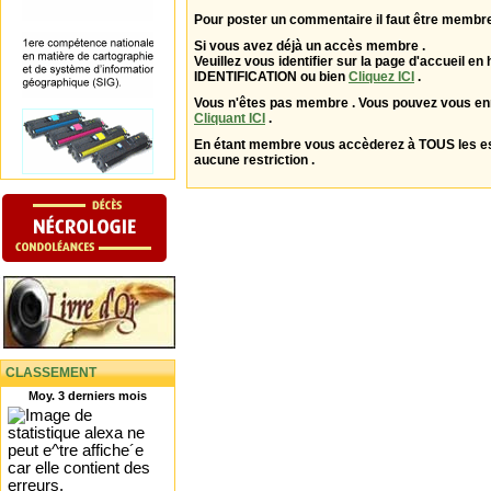
Pour poster un commentaire il faut être membre
Si vous avez déjà un accès membre .
Veuillez vous identifier sur la page d'accueil en 
IDENTIFICATION ou bien
Cliquez ICI
.
Vous n'êtes pas membre . Vous pouvez vous enr
Cliquant ICI
.
En étant membre vous accèderez à TOUS les 
aucune restriction .
CLASSEMENT
Moy. 3 derniers mois