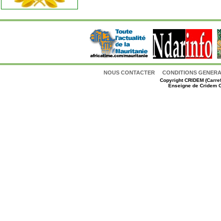
NOUS CONTACTER
CONDITIONS GENERAL
Copyright
CRIDEM (Carref
Enseigne de Cridem C