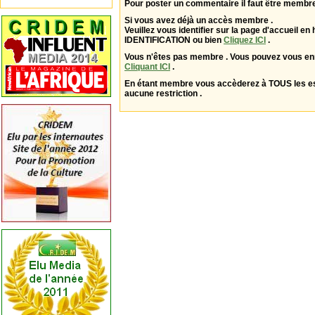
Pour poster un commentaire il faut être membre
Si vous avez déjà un accès membre .
Veuillez vous identifier sur la page d'accueil en 
IDENTIFICATION ou bien
Cliquez ICI
.
Vous n'êtes pas membre . Vous pouvez vous enr
Cliquant ICI
.
En étant membre vous accèderez à TOUS les 
aucune restriction .