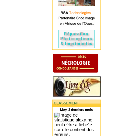
CLASSEMENT
Moy. 3 derniers mois