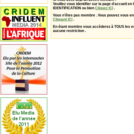
Veuillez vous identifier sur la page d'accueil en 
IDENTIFICATION ou bien
Cliquez ICI
.
Vous n'êtes pas membre . Vous pouvez vous enr
Cliquant ICI
.
En étant membre vous accèderez à TOUS les 
aucune restriction .