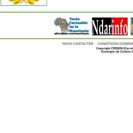
NOUS CONTACTER
CONDITIONS GENERAL
Copyright
CRIDEM (Carref
Enseigne de Cridem C