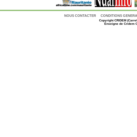
NOUS CONTACTER
CONDITIONS GENERAL
Copyright
CRIDEM (Carref
Enseigne de Cridem C