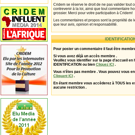
Cridem se réserve le droit de ne pas valider tout
contrevenir à la loi, ainsi que tout commentaire h
grossier. Merci pour votre participation à Cridem!
Les commentaires et propos sont la propriété de l
que leur avis, opinion et responsabilité.
IDENTIFICATIO
Pour poster un commentaire il faut être membre
Si vous avez déjà un accès membre .
Veuillez vous identifier sur la page d'accueil en 
IDENTIFICATION ou bien
Cliquez ICI
.
Vous n'êtes pas membre . Vous pouvez vous enr
Cliquant ICI
.
En étant membre vous accèderez à TOUS les 
aucune restriction .