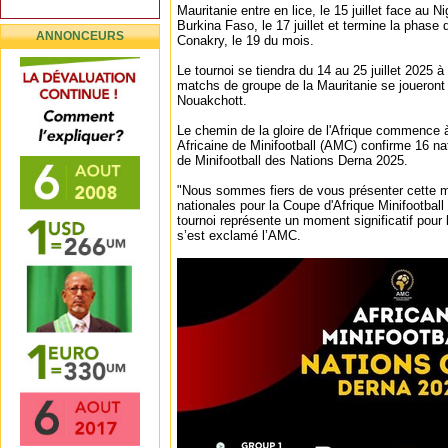
Mauritanie entre en lice, le 15 juillet face au N
Burkina Faso, le 17 juillet et termine la phase
ANNONCEURS
Conakry, le 19 du mois.
Le tournoi se tiendra du 14 au 25 juillet 2025 à
matchs de groupe de la Mauritanie se joueront
Nouakchott.
Le chemin de la gloire de l'Afrique commence 
Africaine de Minifootball (AMC) confirme 16 na
de Minifootball des Nations Derna 2025.
"Nous sommes fiers de vous présenter cette 
nationales pour la Coupe d'Afrique Minifootbal
tournoi représente un moment significatif pour l
s’est exclamé l’AMC.