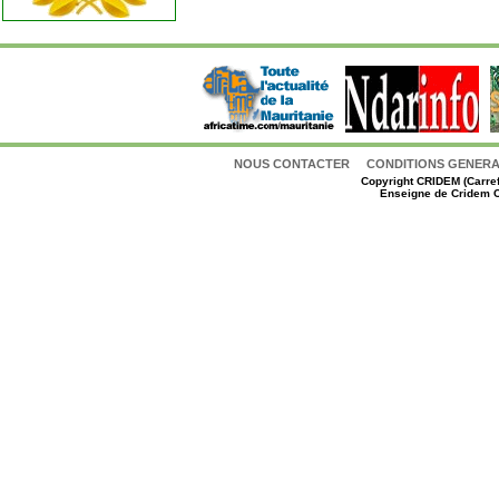
NOUS CONTACTER
CONDITIONS GENERAL
Copyright
CRIDEM (Carref
Enseigne de Cridem C