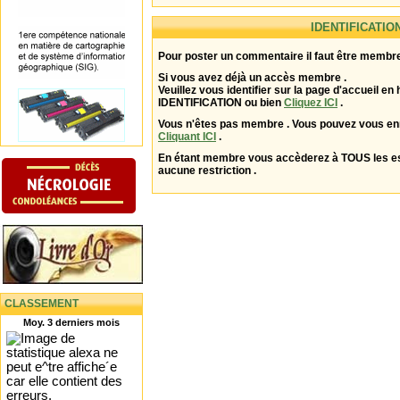
IDENTIFICATIO
Pour poster un commentaire il faut être membre
Si vous avez déjà un accès membre .
Veuillez vous identifier sur la page d'accueil en 
IDENTIFICATION ou bien
Cliquez ICI
.
Vous n'êtes pas membre . Vous pouvez vous enr
Cliquant ICI
.
En étant membre vous accèderez à TOUS les 
aucune restriction .
CLASSEMENT
Moy. 3 derniers mois