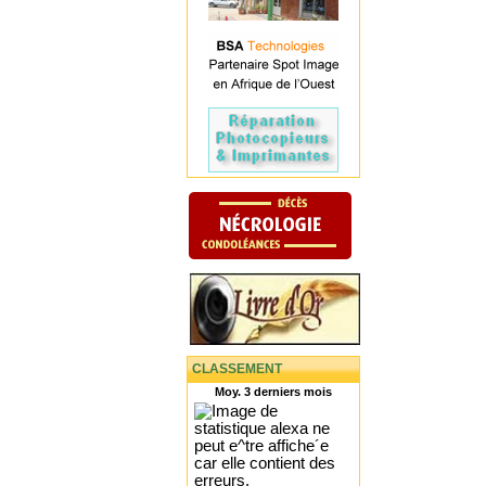
CLASSEMENT
Moy. 3 derniers mois