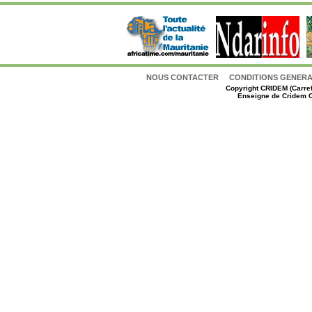
NOUS CONTACTER
CONDITIONS GENERAL
Copyright
CRIDEM (Carref
Enseigne de Cridem C