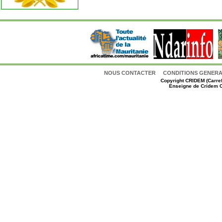
NOUS CONTACTER
CONDITIONS GENERAL
Copyright
CRIDEM (Carref
Enseigne de Cridem C