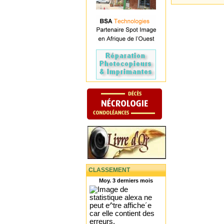
CLASSEMENT
Moy. 3 derniers mois