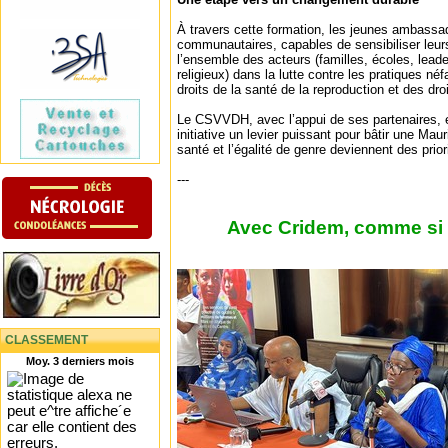
À travers cette formation, les jeunes ambassa
communautaires, capables de sensibiliser leurs
l’ensemble des acteurs (familles, écoles, lea
religieux) dans la lutte contre les pratiques né
droits de la santé de la reproduction et des dr
Le CSVVDH, avec l’appui de ses partenaires, en
initiative un levier puissant pour bâtir une Maur
santé et l’égalité de genre deviennent des prior
---
Avec Cridem, comme si v
CLASSEMENT
Moy. 3 derniers mois