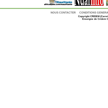
NOUS CONTACTER
CONDITIONS GENERAL
Copyright
CRIDEM (Carref
Enseigne de Cridem C