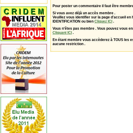
Pour poster un commentaire il faut être membre
Si vous avez déjà un accès membre .
Veuillez vous identifier sur la page d'accueil en 
IDENTIFICATION ou bien
Cliquez ICI
.
Vous n'êtes pas membre . Vous pouvez vous enr
Cliquant ICI
.
En étant membre vous accèderez à TOUS les 
aucune restriction .