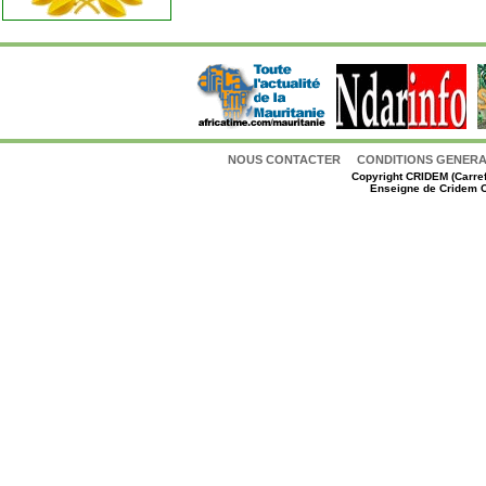
NOUS CONTACTER
CONDITIONS GENERAL
Copyright
CRIDEM (Carref
Enseigne de Cridem C