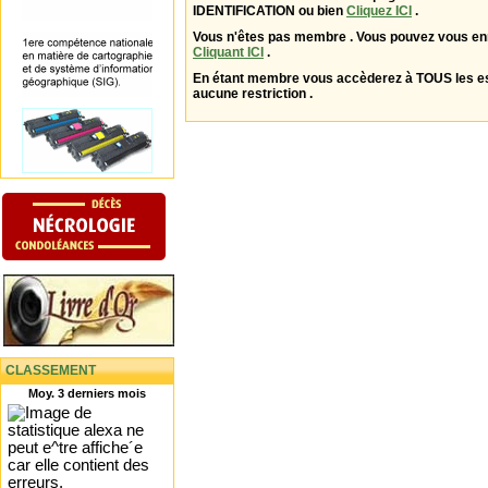
IDENTIFICATION ou bien
Cliquez ICI
.
Vous n'êtes pas membre . Vous pouvez vous enr
Cliquant ICI
.
En étant membre vous accèderez à TOUS les 
aucune restriction .
CLASSEMENT
Moy. 3 derniers mois